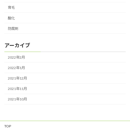
育毛
酸化
防腐剤
アーカイブ
2022年2月
2022年1月
2021年12月
2021年11月
2021年10月
TOP