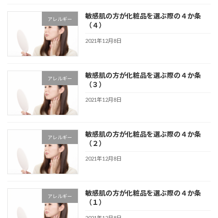
敏感肌の方が化粧品を選ぶ際の４か条
アレルギー
（４）
2021年12月8日
敏感肌の方が化粧品を選ぶ際の４か条
アレルギー
（３）
2021年12月8日
敏感肌の方が化粧品を選ぶ際の４か条
アレルギー
（２）
2021年12月8日
敏感肌の方が化粧品を選ぶ際の４か条
アレルギー
（１）
2021年12月8日