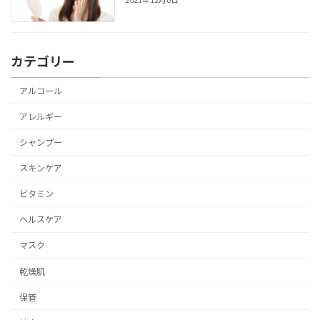
カテゴリー
アルコール
アレルギー
シャンプー
スキンケア
ビタミン
ヘルスケア
マスク
乾燥肌
保管