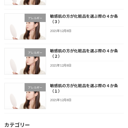
敏感肌の方が化粧品を選ぶ際の４か条
アレルギー
（３）
2021年12月8日
敏感肌の方が化粧品を選ぶ際の４か条
アレルギー
（２）
2021年12月8日
敏感肌の方が化粧品を選ぶ際の４か条
アレルギー
（１）
2021年12月8日
カテゴリー