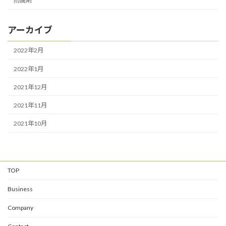
防腐剤
アーカイブ
2022年2月
2022年1月
2021年12月
2021年11月
2021年10月
TOP
Business
Company