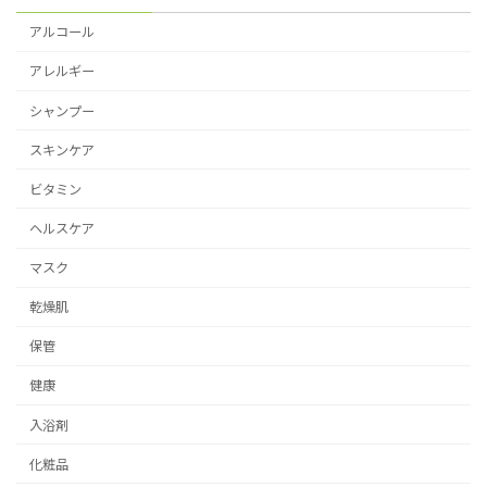
アルコール
アレルギー
シャンプー
スキンケア
ビタミン
ヘルスケア
マスク
乾燥肌
保管
健康
入浴剤
化粧品