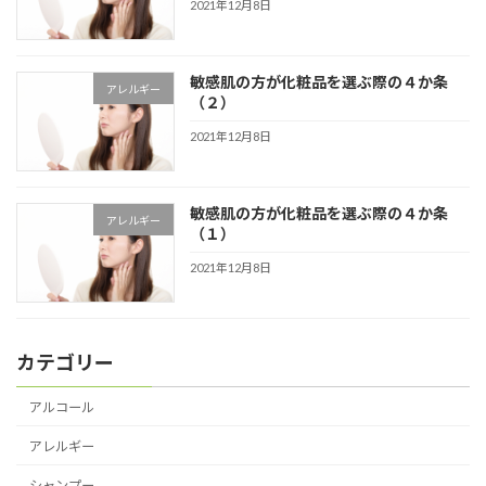
2021年12月8日
敏感肌の方が化粧品を選ぶ際の４か条
アレルギー
（２）
2021年12月8日
敏感肌の方が化粧品を選ぶ際の４か条
アレルギー
（１）
2021年12月8日
カテゴリー
アルコール
アレルギー
シャンプー