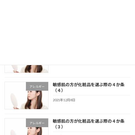
洗顔パウダーを使用する際のコツと注意
スキンケア
点について
2021年12月10日
敏感肌の方が化粧品を選ぶ際の４か条
アレルギー
（５）
2021年12月8日
敏感肌の方が化粧品を選ぶ際の４か条
アレルギー
（４）
2021年12月8日
敏感肌の方が化粧品を選ぶ際の４か条
アレルギー
（３）