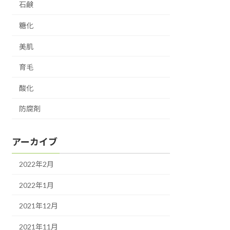
石鹸
糖化
美肌
育毛
酸化
防腐剤
アーカイブ
2022年2月
2022年1月
2021年12月
2021年11月