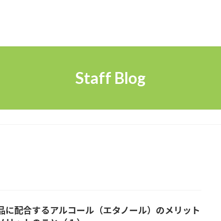
Staff Blog
品に配合するアルコール（エタノール）のメリット