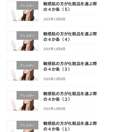
敏感肌の方が化粧品を選ぶ際
アレルギー
の４か条（５）
2021年12月8日
敏感肌の方が化粧品を選ぶ際
アレルギー
の４か条（４）
2021年12月8日
敏感肌の方が化粧品を選ぶ際
アレルギー
の４か条（３）
2021年12月8日
敏感肌の方が化粧品を選ぶ際
アレルギー
の４か条（２）
2021年12月8日
敏感肌の方が化粧品を選ぶ際
アレルギー
の４か条（１）