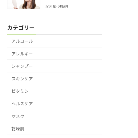
2021年12月8日
カテゴリー
アルコール
アレルギー
シャンプー
スキンケア
ビタミン
ヘルスケア
マスク
乾燥肌