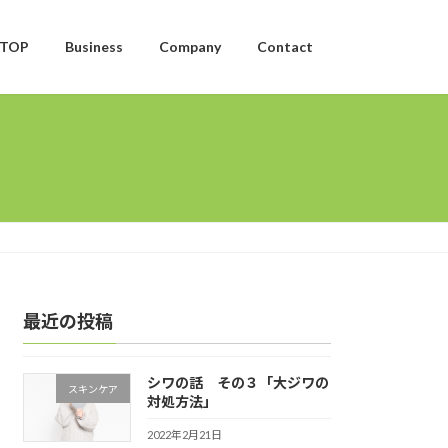
TOP
Business
Company
Contact
最近の投稿
シワの話 その３「大ジワの
スキンケア
対処方法」
2022年2月21日