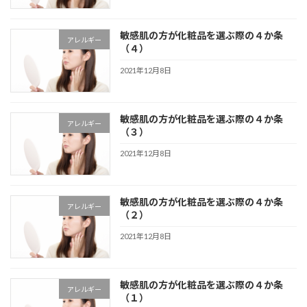
敏感肌の方が化粧品を選ぶ際の４か条
アレルギー
（４）
2021年12月8日
敏感肌の方が化粧品を選ぶ際の４か条
アレルギー
（３）
2021年12月8日
敏感肌の方が化粧品を選ぶ際の４か条
アレルギー
（２）
2021年12月8日
敏感肌の方が化粧品を選ぶ際の４か条
アレルギー
（１）