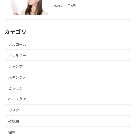
2021年12月8日
カテゴリー
アルコール
アレルギー
シャンプー
スキンケア
ビタミン
ヘルスケア
マスク
乾燥肌
保管