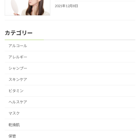
2021年12月8日
カテゴリー
アルコール
アレルギー
シャンプー
スキンケア
ビタミン
ヘルスケア
マスク
乾燥肌
保管