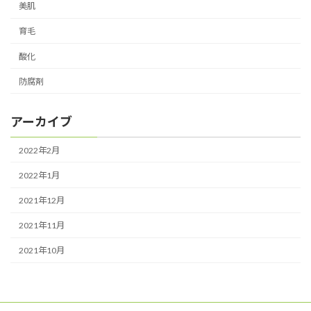
美肌
育毛
酸化
防腐剤
アーカイブ
2022年2月
2022年1月
2021年12月
2021年11月
2021年10月