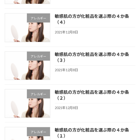
敏感肌の方が化粧品を選ぶ際の４か条
アレルギー
（４）
2021年12月8日
敏感肌の方が化粧品を選ぶ際の４か条
アレルギー
（３）
2021年12月8日
敏感肌の方が化粧品を選ぶ際の４か条
アレルギー
（２）
2021年12月8日
敏感肌の方が化粧品を選ぶ際の４か条
アレルギー
（１）