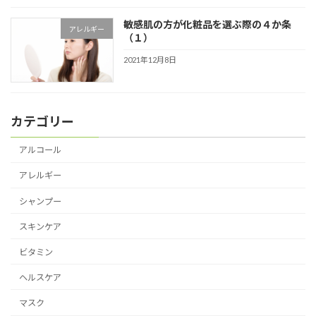
敏感肌の方が化粧品を選ぶ際の４か条
アレルギー
（１）
2021年12月8日
カテゴリー
アルコール
アレルギー
シャンプー
スキンケア
ビタミン
ヘルスケア
マスク