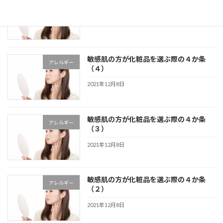
アレルギー
（５）
2021年12月8日
敏感肌の方が化粧品を選ぶ際の４か条
アレルギー
（４）
2021年12月8日
敏感肌の方が化粧品を選ぶ際の４か条
アレルギー
（３）
2021年12月8日
敏感肌の方が化粧品を選ぶ際の４か条
アレルギー
（２）
2021年12月8日