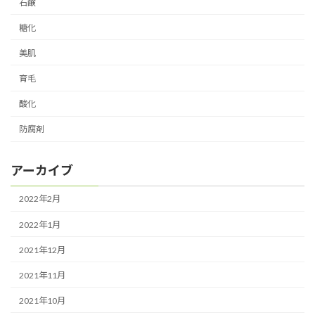
石鹸
糖化
美肌
育毛
酸化
防腐剤
アーカイブ
2022年2月
2022年1月
2021年12月
2021年11月
2021年10月