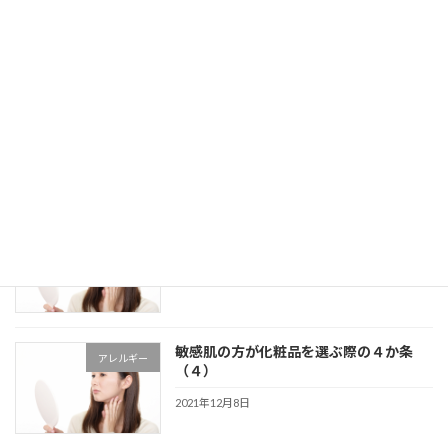
ン」についての知られてない話
2021年12月17日
洗顔パウダーを使用する際のコツと注意
スキンケア
点について
2021年12月10日
敏感肌の方が化粧品を選ぶ際の４か条
アレルギー
（５）
2021年12月8日
敏感肌の方が化粧品を選ぶ際の４か条
アレルギー
（４）
2021年12月8日