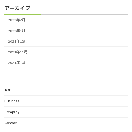
アーカイブ
2022年2月
2022年1月
2021年12月
2021年11月
2021年10月
TOP
Business
Company
Contact