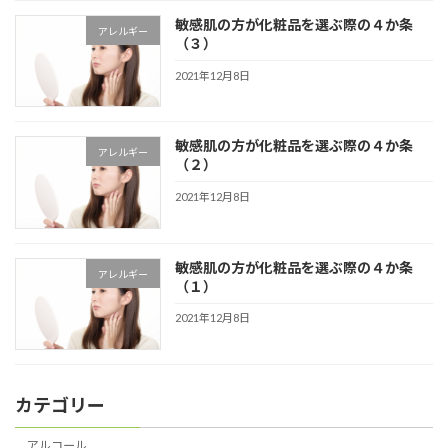
敏感肌の方が化粧品を選ぶ際の４か条
アレルギー
（３）
2021年12月8日
敏感肌の方が化粧品を選ぶ際の４か条
アレルギー
（２）
2021年12月8日
敏感肌の方が化粧品を選ぶ際の４か条
アレルギー
（１）
2021年12月8日
カテゴリー
アルコール