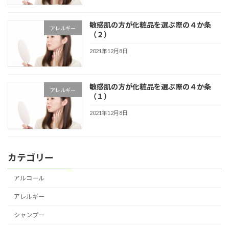
敏感肌の方が化粧品を選ぶ際の４か条
アレルギー
（２）
2021年12月8日
敏感肌の方が化粧品を選ぶ際の４か条
アレルギー
（１）
2021年12月8日
カテゴリー
アルコール
アレルギー
シャンプー