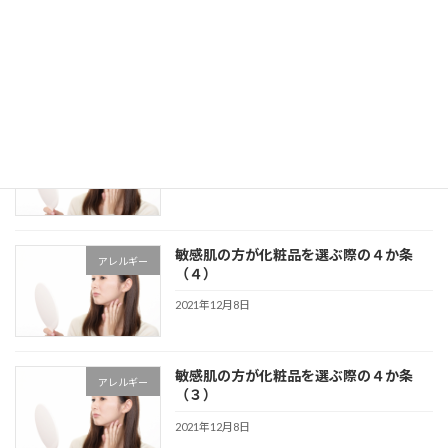
洗顔パウダーを使用する際のコツと注意
スキンケア
点について
2021年12月10日
敏感肌の方が化粧品を選ぶ際の４か条
アレルギー
（５）
2021年12月8日
敏感肌の方が化粧品を選ぶ際の４か条
アレルギー
（４）
2021年12月8日
敏感肌の方が化粧品を選ぶ際の４か条
アレルギー
（３）
2021年12月8日