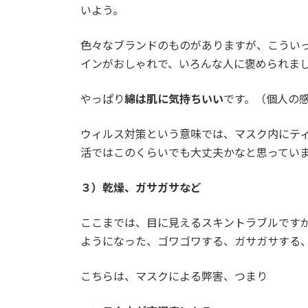
いよう。
色々なブランドのものがありますが、こうい
インがおしゃれで、いろんな人に褒められま
やっぱり
綿は肌に気持ちいい
です。（個人の
ウィルス対策という意味では、マスク内にテ
活ではこのくらいでも大丈夫かなと思ってい
３）乾燥、ガサガサなど
ここまでは、目に見えるスキントラブルです
ようになった、ゴワゴワする、ガサガサする
こちらは、マスクによる弊害、つまり