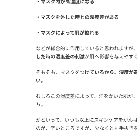
・マスク内が高湿度になる
・マスクを外した時との湿度差がある
・マスクによって肌が擦れる
などが総合的に作用していると思われますが
した時の湿度差の刺激
が肌へ影響を与えやす
そもそも、マスクをつ
けているから、湿度が
い。
むしろこの湿度差によって、汗をかいた肌が
ち。
かといって、いつも以上にスキンケアをがん
のが、辛いところですが、少なくとも手抜き