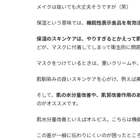
メイクは抜いても大丈夫そうですが（笑）
保湿という意味では、
機能性表示食品を有効
保湿のスキンケアは、やりすぎるとかえって
どが、マスクに付着してしまって衛生的に問
マスクをつけているときは、重いクリームや
肌馴染みの良いスキンケアを心がけ、例えば
そして、
肌の水分量改善や、肌質改善作用の
のがオススメです。
肌水分量改善といえばオルビス。こちらは機
この差が一般に伝わりにくいのが困ったとこ