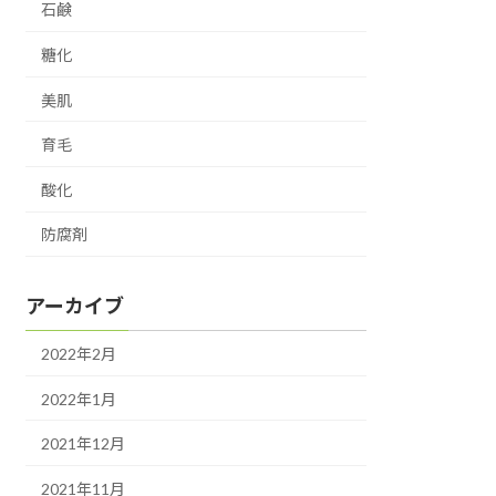
石鹸
糖化
美肌
育毛
酸化
防腐剤
アーカイブ
2022年2月
2022年1月
2021年12月
2021年11月