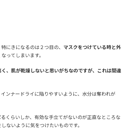
、特にきになるのは２つ目の、
マスクをつけている時と外
くなってしまいます。
高く、肌が乾燥しないと思いがちなのですが、これは間違
、インナードライに陥りやすいように、水分は奪われが
ばるくらいしか、有効な手立てがないのが正直なところな
をしないように気をつけたいものです。