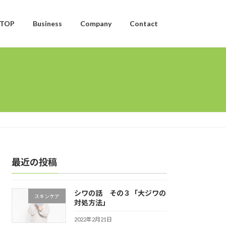
TOP
Business
Company
Contact
最近の投稿
シワの話 その３「大ジワの
スキンケア
対処方法」
2022年2月21日