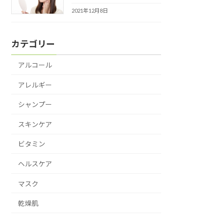
2021年12月8日
カテゴリー
アルコール
アレルギー
シャンプー
スキンケア
ビタミン
ヘルスケア
マスク
乾燥肌