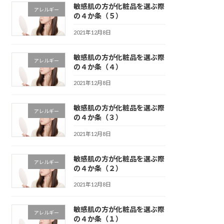
敏感肌の方が化粧品を選ぶ際
アレルギー
の４か条（５）
2021年12月8日
敏感肌の方が化粧品を選ぶ際
アレルギー
の４か条（４）
2021年12月8日
敏感肌の方が化粧品を選ぶ際
アレルギー
の４か条（３）
2021年12月8日
敏感肌の方が化粧品を選ぶ際
アレルギー
の４か条（２）
2021年12月8日
敏感肌の方が化粧品を選ぶ際
アレルギー
の４か条（１）