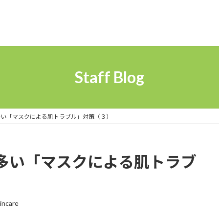
Staff Blog
多い「マスクによる肌トラブル」対策（３）
多い「マスクによる肌トラブ
incare