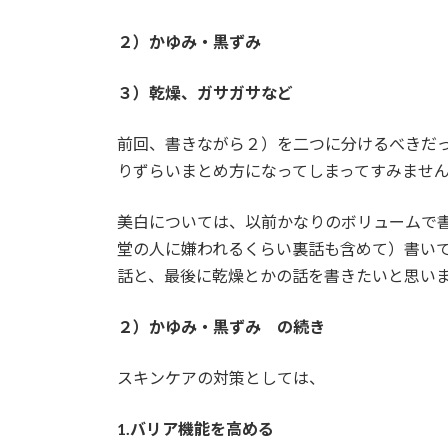
２）かゆみ・黒ずみ
３）乾燥、ガサガサなど
前回、書きながら２）を二つに分けるべきだ
りずらいまとめ方になってしまってすみませ
美白については、以前かなりのボリュームで書
堂の人に嫌われるくらい裏話も含めて）書い
話と、最後に乾燥とかの話を書きたいと思い
２）かゆみ・黒ずみ の続き
スキンケアの対策としては、
1.バリア機能を高める