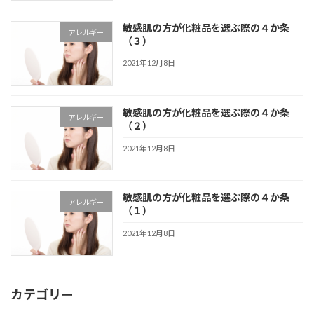
敏感肌の方が化粧品を選ぶ際の４か条
アレルギー
（３）
2021年12月8日
敏感肌の方が化粧品を選ぶ際の４か条
アレルギー
（２）
2021年12月8日
敏感肌の方が化粧品を選ぶ際の４か条
アレルギー
（１）
2021年12月8日
カテゴリー