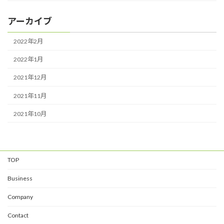
アーカイブ
2022年2月
2022年1月
2021年12月
2021年11月
2021年10月
TOP
Business
Company
Contact