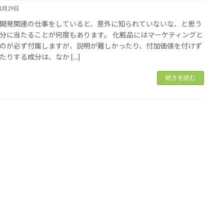
11月29日
開発関連の仕事をしていると、意外に知られていないな、と思う
分に当たることが何度もあります。 化粧品にはマーケティングと
のが必ず付属しますが、説明が難しかったり、付加価値を付けず
たりする成分は、なか […]
続きを読む