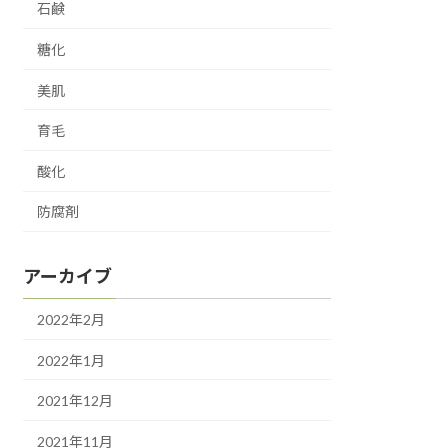
石鹸
糖化
美肌
育毛
酸化
防腐剤
アーカイブ
2022年2月
2022年1月
2021年12月
2021年11月