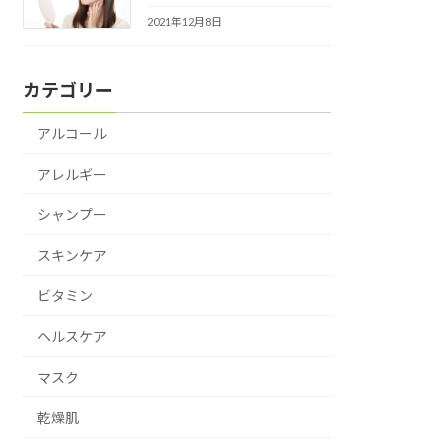
2021年12月8日
カテゴリー
アルコール
アレルギー
シャンプー
スキンケア
ビタミン
ヘルスケア
マスク
乾燥肌