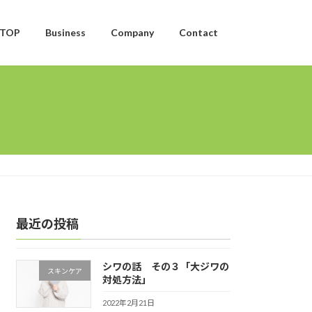
TOP
Business
Company
Contact
最近の投稿
シワの話 その３「大ジワの
スキンケア
対処方法」
2022年2月21日