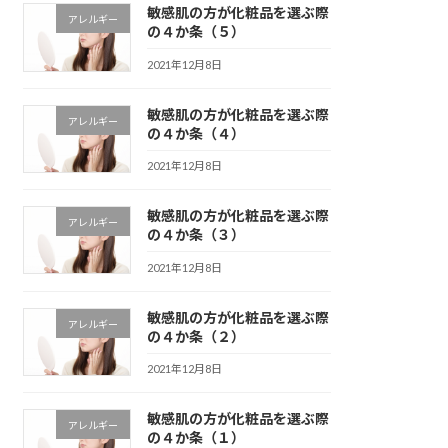
敏感肌の方が化粧品を選ぶ際
アレルギー
の４か条（５）
2021年12月8日
敏感肌の方が化粧品を選ぶ際
アレルギー
の４か条（４）
2021年12月8日
敏感肌の方が化粧品を選ぶ際
アレルギー
の４か条（３）
2021年12月8日
敏感肌の方が化粧品を選ぶ際
アレルギー
の４か条（２）
2021年12月8日
敏感肌の方が化粧品を選ぶ際
アレルギー
の４か条（１）