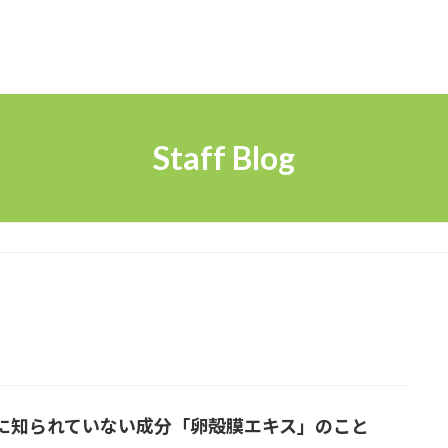
Staff Blog
に知られていない成分「卵殻膜エキス」のこと