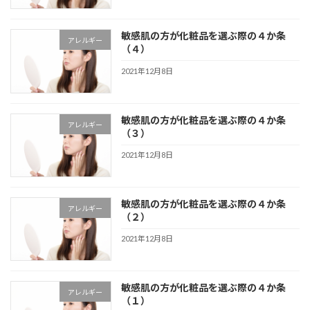
敏感肌の方が化粧品を選ぶ際の４か条
アレルギー
（４）
2021年12月8日
敏感肌の方が化粧品を選ぶ際の４か条
アレルギー
（３）
2021年12月8日
敏感肌の方が化粧品を選ぶ際の４か条
アレルギー
（２）
2021年12月8日
敏感肌の方が化粧品を選ぶ際の４か条
アレルギー
（１）