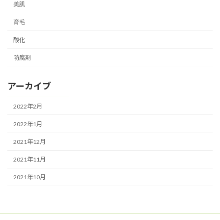
美肌
育毛
酸化
防腐剤
アーカイブ
2022年2月
2022年1月
2021年12月
2021年11月
2021年10月