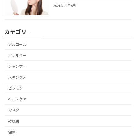
2021年12月8日
カテゴリー
アルコール
アレルギー
シャンプー
スキンケア
ビタミン
ヘルスケア
マスク
乾燥肌
保管