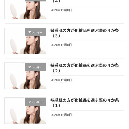
（４）
2021年12月8日
敏感肌の方が化粧品を選ぶ際の４か条
アレルギー
（３）
2021年12月8日
敏感肌の方が化粧品を選ぶ際の４か条
アレルギー
（２）
2021年12月8日
敏感肌の方が化粧品を選ぶ際の４か条
アレルギー
（１）
2021年12月8日