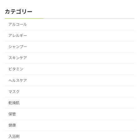
カテゴリー
アルコール
アレルギー
シャンプー
スキンケア
ビタミン
ヘルスケア
マスク
乾燥肌
保管
健康
入浴剤