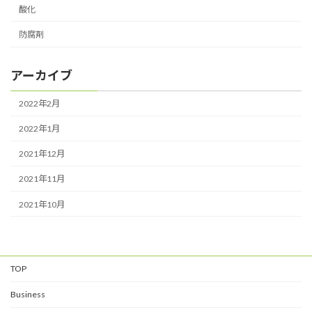
酸化
防腐剤
アーカイブ
2022年2月
2022年1月
2021年12月
2021年11月
2021年10月
TOP
Business