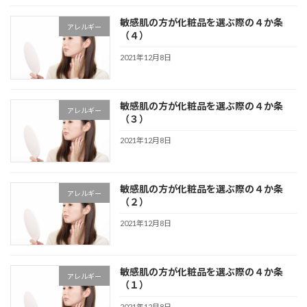
敏感肌の方が化粧品を選ぶ際の４か条
アレルギー
（４）
2021年12月8日
敏感肌の方が化粧品を選ぶ際の４か条
アレルギー
（３）
2021年12月8日
敏感肌の方が化粧品を選ぶ際の４か条
アレルギー
（２）
2021年12月8日
敏感肌の方が化粧品を選ぶ際の４か条
アレルギー
（１）
2021年12月8日