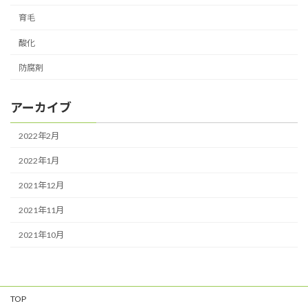
育毛
酸化
防腐剤
アーカイブ
2022年2月
2022年1月
2021年12月
2021年11月
2021年10月
TOP