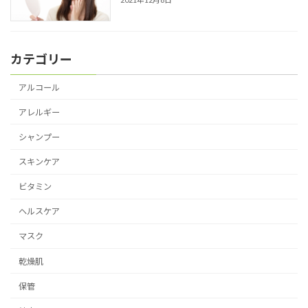
カテゴリー
アルコール
アレルギー
シャンプー
スキンケア
ビタミン
ヘルスケア
マスク
乾燥肌
保管