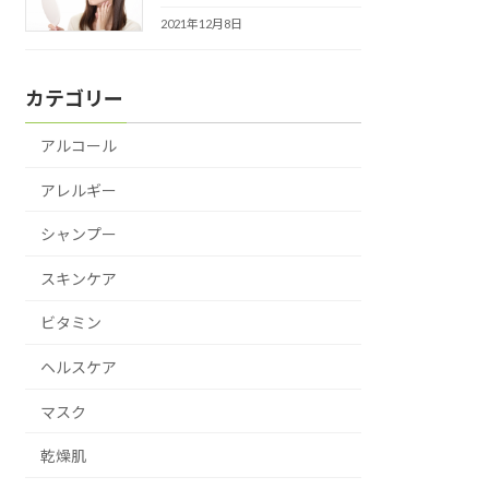
2021年12月8日
カテゴリー
アルコール
アレルギー
シャンプー
スキンケア
ビタミン
ヘルスケア
マスク
乾燥肌