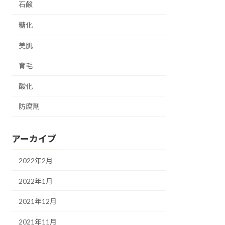
石鹸
糖化
美肌
育毛
酸化
防腐剤
アーカイブ
2022年2月
2022年1月
2021年12月
2021年11月