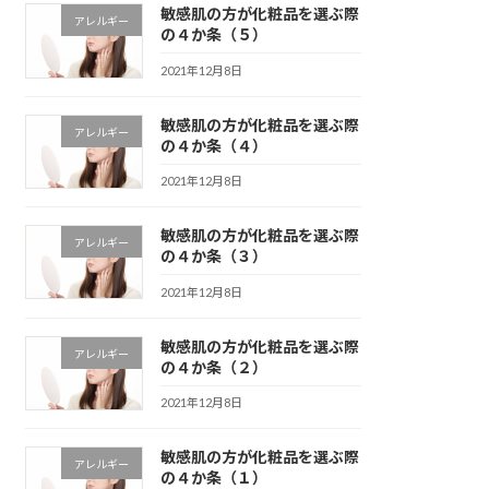
敏感肌の方が化粧品を選ぶ際
アレルギー
の４か条（５）
2021年12月8日
敏感肌の方が化粧品を選ぶ際
アレルギー
の４か条（４）
2021年12月8日
敏感肌の方が化粧品を選ぶ際
アレルギー
の４か条（３）
2021年12月8日
敏感肌の方が化粧品を選ぶ際
アレルギー
の４か条（２）
2021年12月8日
敏感肌の方が化粧品を選ぶ際
アレルギー
の４か条（１）