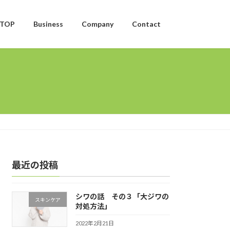
TOP
Business
Company
Contact
最近の投稿
シワの話 その３「大ジワの
スキンケア
対処方法」
2022年2月21日