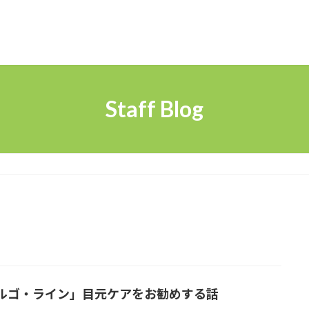
Staff Blog
ルゴ・ライン」目元ケアをお勧めする話