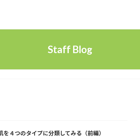
Staff Blog
肌を４つのタイプに分類してみる（前編）