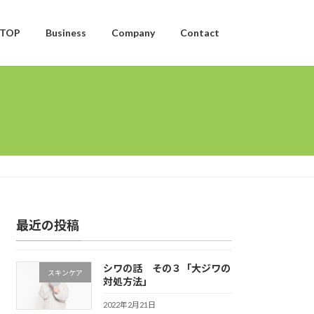
TOP
Business
Company
Contact
最近の投稿
シワの話 その３「大ジワの
スキンケア
対処方法」
2022年2月21日