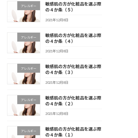
敏感肌の方が化粧品を選ぶ際
アレルギー
の４か条（５）
2021年12月8日
敏感肌の方が化粧品を選ぶ際
アレルギー
の４か条（４）
2021年12月8日
敏感肌の方が化粧品を選ぶ際
アレルギー
の４か条（３）
2021年12月8日
敏感肌の方が化粧品を選ぶ際
アレルギー
の４か条（２）
2021年12月8日
敏感肌の方が化粧品を選ぶ際
アレルギー
の４か条（１）