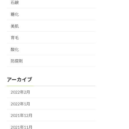
石鹸
糖化
美肌
育毛
酸化
防腐剤
アーカイブ
2022年2月
2022年1月
2021年12月
2021年11月