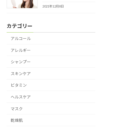
2021年12月8日
カテゴリー
アルコール
アレルギー
シャンプー
スキンケア
ビタミン
ヘルスケア
マスク
乾燥肌