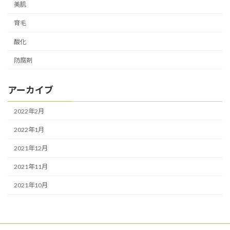
美肌
育毛
酸化
防腐剤
アーカイブ
2022年2月
2022年1月
2021年12月
2021年11月
2021年10月