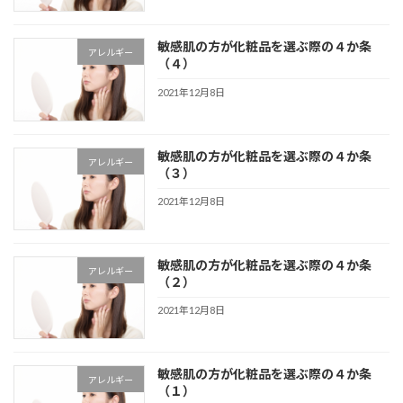
敏感肌の方が化粧品を選ぶ際の４か条
アレルギー
（４）
2021年12月8日
敏感肌の方が化粧品を選ぶ際の４か条
アレルギー
（３）
2021年12月8日
敏感肌の方が化粧品を選ぶ際の４か条
アレルギー
（２）
2021年12月8日
敏感肌の方が化粧品を選ぶ際の４か条
アレルギー
（１）