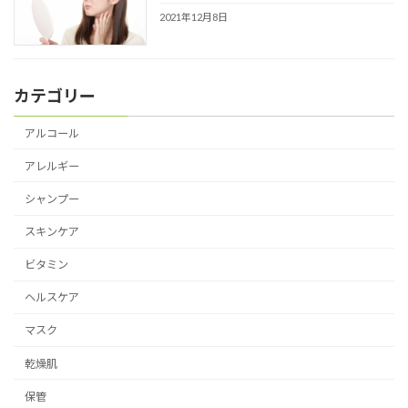
2021年12月8日
カテゴリー
アルコール
アレルギー
シャンプー
スキンケア
ビタミン
ヘルスケア
マスク
乾燥肌
保管