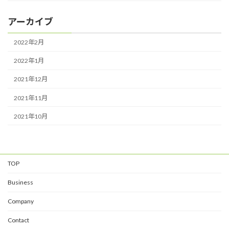
アーカイブ
2022年2月
2022年1月
2021年12月
2021年11月
2021年10月
TOP
Business
Company
Contact