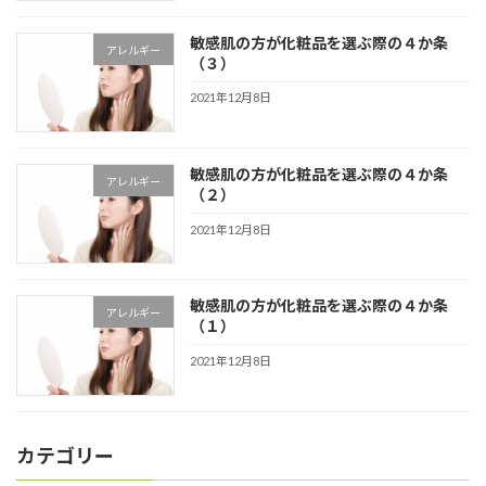
敏感肌の方が化粧品を選ぶ際の４か条
アレルギー
（３）
2021年12月8日
敏感肌の方が化粧品を選ぶ際の４か条
アレルギー
（２）
2021年12月8日
敏感肌の方が化粧品を選ぶ際の４か条
アレルギー
（１）
2021年12月8日
カテゴリー