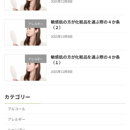
2021年12月8日
敏感肌の方が化粧品を選ぶ際の４か条
アレルギー
（２）
2021年12月8日
敏感肌の方が化粧品を選ぶ際の４か条
アレルギー
（１）
2021年12月8日
カテゴリー
アルコール
アレルギー
シャンプー