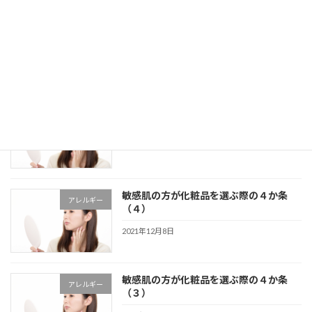
洗顔パウダーを使用する際のコツと注意
スキンケア
点について
2021年12月10日
敏感肌の方が化粧品を選ぶ際の４か条
アレルギー
（５）
2021年12月8日
敏感肌の方が化粧品を選ぶ際の４か条
アレルギー
（４）
2021年12月8日
敏感肌の方が化粧品を選ぶ際の４か条
アレルギー
（３）