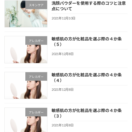
洗顔パウダーを使用する際のコツと注意
スキンケア
点について
2021年12月10日
敏感肌の方が化粧品を選ぶ際の４か条
アレルギー
（５）
2021年12月8日
敏感肌の方が化粧品を選ぶ際の４か条
アレルギー
（４）
2021年12月8日
敏感肌の方が化粧品を選ぶ際の４か条
アレルギー
（３）
2021年12月8日