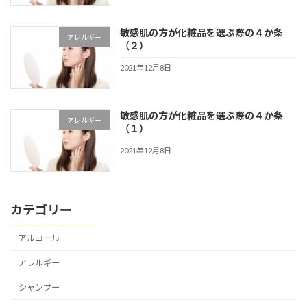
敏感肌の方が化粧品を選ぶ際の４か条
アレルギー
（２）
2021年12月8日
敏感肌の方が化粧品を選ぶ際の４か条
アレルギー
（１）
2021年12月8日
カテゴリー
アルコール
アレルギー
シャンプー