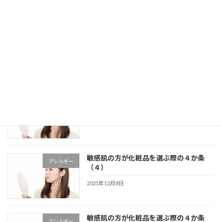
2021年12月17日
洗顔パウダーを使用する際のコツと注意
スキンケア
点について
2021年12月10日
敏感肌の方が化粧品を選ぶ際の４か条
アレルギー
（５）
2021年12月8日
敏感肌の方が化粧品を選ぶ際の４か条
アレルギー
（４）
2021年12月8日
敏感肌の方が化粧品を選ぶ際の４か条
アレルギー