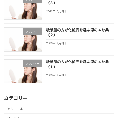
（３）
2021年12月8日
敏感肌の方が化粧品を選ぶ際の４か条
アレルギー
（２）
2021年12月8日
敏感肌の方が化粧品を選ぶ際の４か条
アレルギー
（１）
2021年12月8日
カテゴリー
アルコール