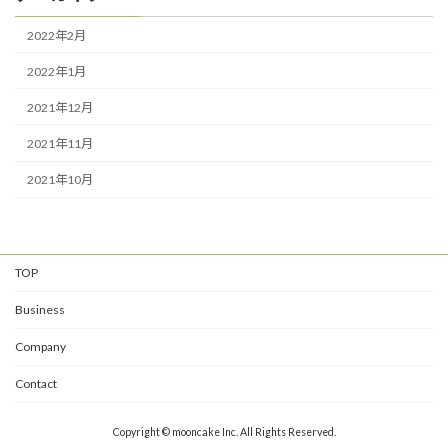
2022年2月
2022年1月
2021年12月
2021年11月
2021年10月
TOP
Business
Company
Contact
Copyright © mooncake Inc. All Rights Reserved.