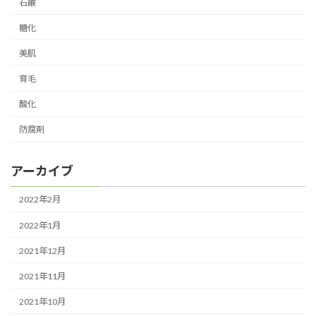
石鹸
糖化
美肌
育毛
酸化
防腐剤
アーカイブ
2022年2月
2022年1月
2021年12月
2021年11月
2021年10月