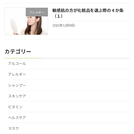
敏感肌の方が化粧品を選ぶ際の４か条
アレルギー
（１）
2021年12月8日
カテゴリー
アルコール
アレルギー
シャンプー
スキンケア
ビタミン
ヘルスケア
マスク