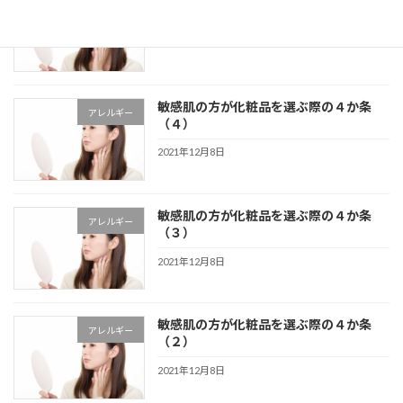
アレルギー
（５）
2021年12月8日
敏感肌の方が化粧品を選ぶ際の４か条
アレルギー
（４）
2021年12月8日
敏感肌の方が化粧品を選ぶ際の４か条
アレルギー
（３）
2021年12月8日
敏感肌の方が化粧品を選ぶ際の４か条
アレルギー
（２）
2021年12月8日