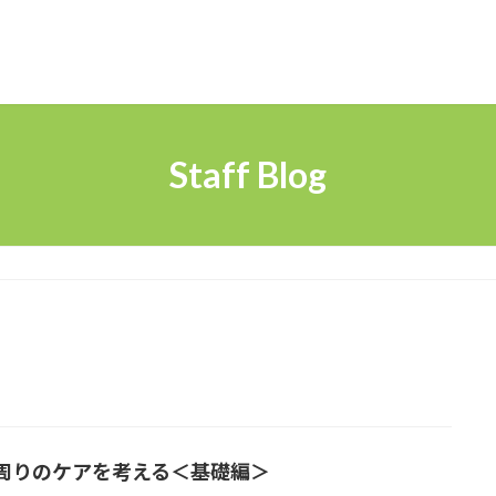
Staff Blog
周りのケアを考える＜基礎編＞