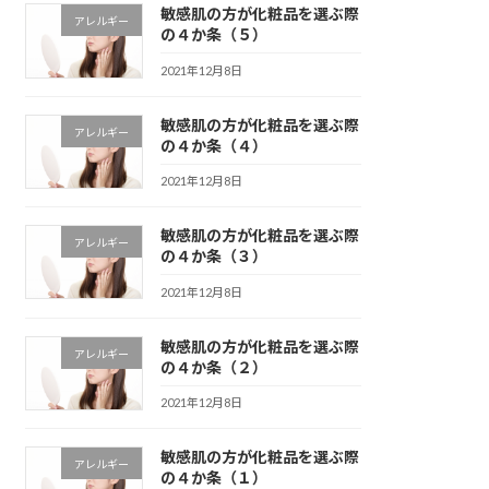
敏感肌の方が化粧品を選ぶ際
アレルギー
の４か条（５）
2021年12月8日
敏感肌の方が化粧品を選ぶ際
アレルギー
の４か条（４）
2021年12月8日
敏感肌の方が化粧品を選ぶ際
アレルギー
の４か条（３）
2021年12月8日
敏感肌の方が化粧品を選ぶ際
アレルギー
の４か条（２）
2021年12月8日
敏感肌の方が化粧品を選ぶ際
アレルギー
の４か条（１）