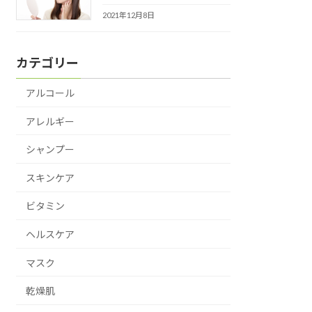
2021年12月8日
カテゴリー
アルコール
アレルギー
シャンプー
スキンケア
ビタミン
ヘルスケア
マスク
乾燥肌