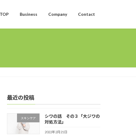
TOP
Business
Company
Contact
最近の投稿
シワの話 その３「大ジワの
スキンケア
対処方法」
2022年2月21日