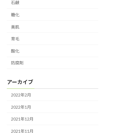
石鹸
糖化
美肌
育毛
酸化
防腐剤
アーカイブ
2022年2月
2022年1月
2021年12月
2021年11月